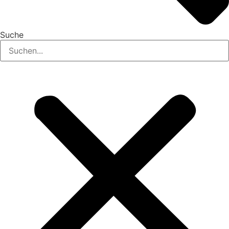
Suche