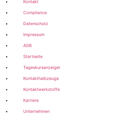
Kontakt
Compliance
Datenschutz
Impressum
AGB
Startseite
Tageskursanzeiger
Kontakthalbzeuge
Kontaktwerkstoffe
Karriere
Unternehmen