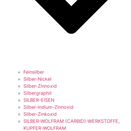
Feinsilber
Silber-Nickel
Silber-Zinnoxid
Silbergraphit
SILBER-EISEN
Silber-Indium-Zinnoxid
Silber-Zinkoxid
SILBER-WOLFRAM (CARBID)-WERKSTOFFE,
KUPFER-WOLFRAM