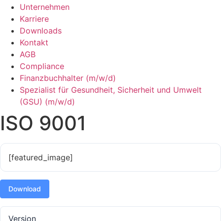
Unternehmen
Karriere
Downloads
Kontakt
AGB
Compliance
Finanzbuchhalter (m/w/d)
Spezialist für Gesundheit, Sicherheit und Umwelt
(GSU) (m/w/d)
ISO 9001
[featured_image]
Download
Version