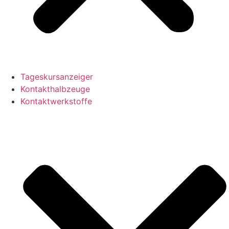
Tageskursanzeiger
Kontakthalbzeuge
Kontaktwerkstoffe