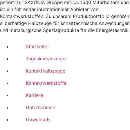
gehört zur SAXONIA Gruppe mit ca. 1500 Mitarbeitern und
ist ein führender internationaler Anbieter von
Kontaktwerkstoffen. Zu unserem Produktportfolio gehören
silberhaltige Halbzeuge für schalttechnische Anwendungen
und metallurgische Spezialprodukte für die Energietechnik.
Startseite
Tageskursanzeiger
Kontakthalbzeuge
Kontaktwerkstoffe
Karriere
Unternehmen
Downloads